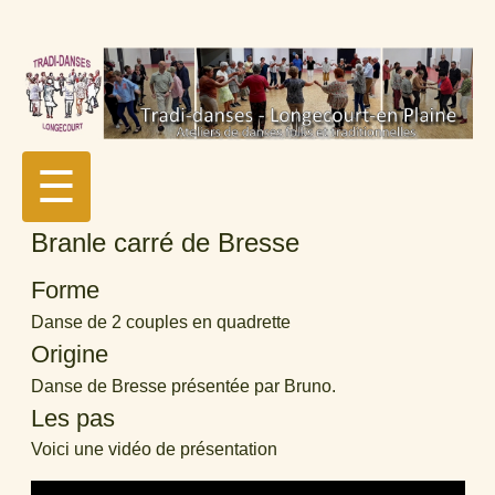
☰
Branle carré de Bresse
Forme
Danse de 2 couples en quadrette
Origine
Danse de Bresse présentée par Bruno.
Les pas
Voici une vidéo de présentation
Video