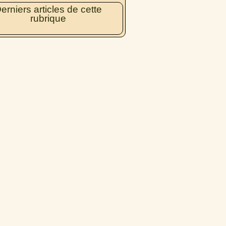
erniers articles de cette
rubrique