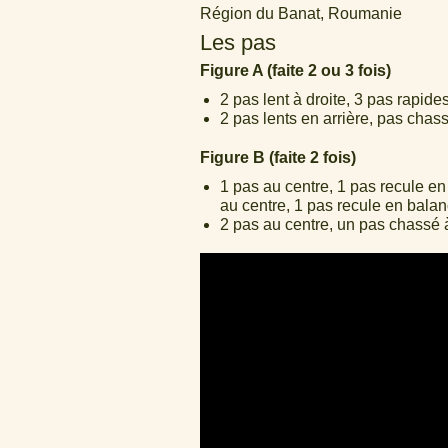
Région du Banat, Roumanie
Les pas
Figure A (faite 2 ou 3 fois)
2 pas lent à droite, 3 pas rapides
2 pas lents en arrière, pas chas
Figure B (faite 2 fois)
1 pas au centre, 1 pas recule e
au centre, 1 pas recule en balan
2 pas au centre, un pas chassé à