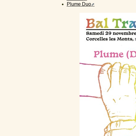
Plume Duo