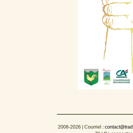
2008-2026
| Courriel :
contact@trad