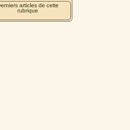
erniers articles de cette
rubrique