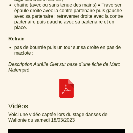
chaîne (avec ou sans tenue des mains) = Traverser
épaule droite avec la contre partenaire puis gauche
avec sa partenaire : retraverser droite avec la contre
partenaire puis gauche avec sa partenaire et en
place.
Refrain
pas de bourrée puis un tour sur sa droite en pas de
maclote ;
Description Aurélie Giet sur base d’une fiche de Marc
Malempré
Vidéos
Voici une vidéo captée lors du stage danses de
Wallonie du samedi 18/03/2023
Video