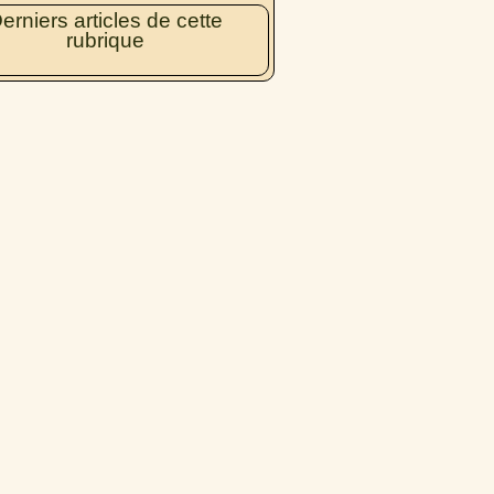
erniers articles de cette
rubrique