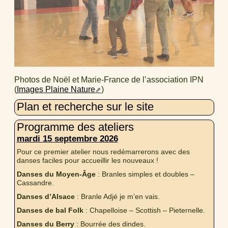
Photos de Noël et Marie-France de l’association IPN
(
Images Plaine Nature
)
Plan et recherche sur le site
Programme des ateliers
mardi 15 septembre 2026
Pour ce premier atelier nous redémarrerons avec des
danses faciles pour accueillir les nouveaux !
Danses du Moyen-Âge
: Branles simples et doubles –
Cassandre.
Danses d’Alsace
: Branle Adjé je m’en vais.
Danses de bal Folk
: Chapelloise – Scottish – Pieternelle.
Danses du Berry
: Bourrée des dindes.