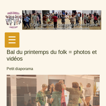
☰
Bal du printemps du folk = photos et
vidéos
Petit diaporama