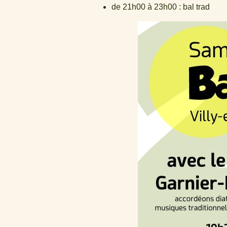
de 21h00 à 23h00 : bal trad