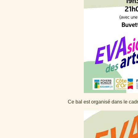
Ce bal est organisé dans le cad