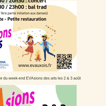
re du week-end EVAsions des arts les 2 & 3 août