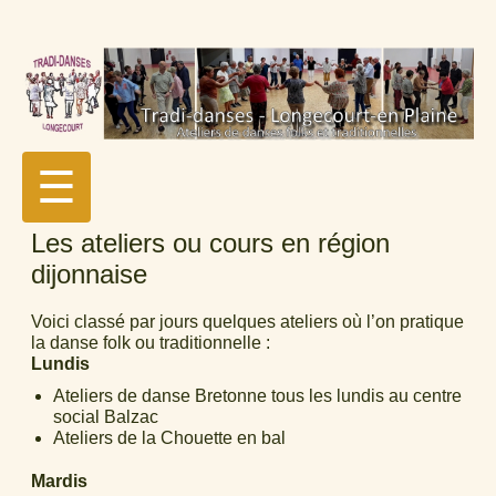
☰
Les ateliers ou cours en région
dijonnaise
Voici classé par jours quelques ateliers où l’on pratique
la danse folk ou traditionnelle :
Lundis
Ateliers de danse Bretonne tous les lundis au centre
social Balzac
Ateliers de la Chouette en bal
Mardis