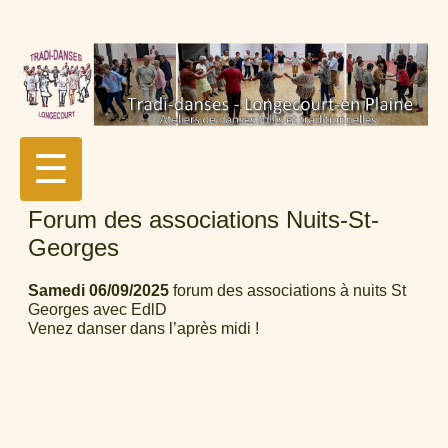
☰
Forum des associations Nuits-St-
Georges
Samedi 06/09/2025
forum des associations à nuits St
Georges avec EdlD
Venez danser dans l’après midi !