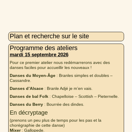
Plan et recherche sur le site
Programme des ateliers
mardi 15 septembre 2026
Pour ce premier atelier nous redémarrerons avec des
danses faciles pour accueillir les nouveaux !
Danses du Moyen-Âge
: Branles simples et doubles –
Cassandre.
Danses d’Alsace
: Branle Adjé je m’en vais.
Danses de bal Folk
: Chapelloise – Scottish – Pieternelle.
Danses du Berry
: Bourrée des dindes.
En décryptage
(prenons un peu plus de temps pour les pas et la
chorégraphie de cette danse)
Mixer
: Gallopede.