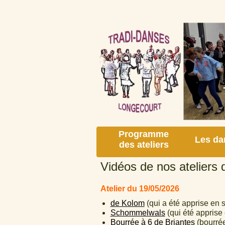
Programme
Les da
des ateliers
Vidéos de nos ateliers 
Atelier du 19/05/2026
de Kolom
(qui a été apprise en 
Schommelwals
(qui été apprise
Bourrée à 6 de Briantes
(bourrée