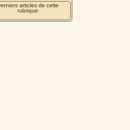
erniers articles de cette
rubrique