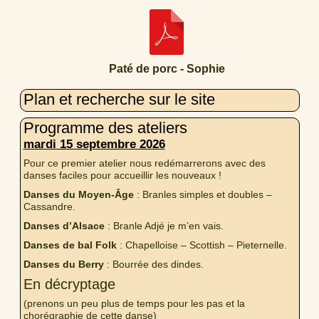
Paté de porc - Sophie
Plan et recherche sur le site
Programme des ateliers
mardi 15 septembre 2026
Pour ce premier atelier nous redémarrerons avec des
danses faciles pour accueillir les nouveaux !
Danses du Moyen-Âge
: Branles simples et doubles –
Cassandre.
Danses d’Alsace
: Branle Adjé je m’en vais.
Danses de bal Folk
: Chapelloise – Scottish – Pieternelle.
Danses du Berry
: Bourrée des dindes.
En décryptage
(prenons un peu plus de temps pour les pas et la
chorégraphie de cette danse)