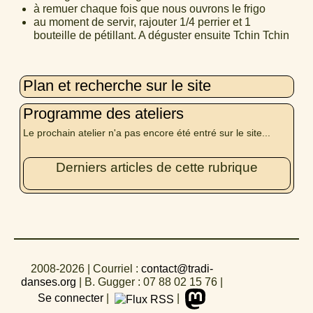
à remuer chaque fois que nous ouvrons le frigo
au moment de servir, rajouter 1/4 perrier et 1
bouteille de pétillant. A déguster ensuite Tchin Tchin
Plan et recherche sur le site
Programme des ateliers
Le prochain atelier n'a pas encore été entré sur le site...
Derniers articles de cette rubrique
2008-2026
| Courriel :
contact@tradi-
danses.org
|
B. Gugger : 07 88 02 15 76
|
Se connecter
|
|