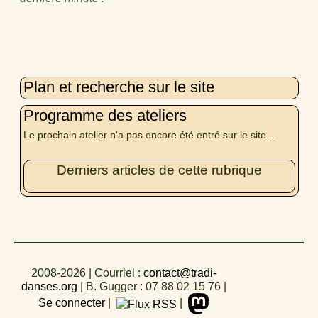
Plan et recherche sur le site
Programme des ateliers
Le prochain atelier n'a pas encore été entré sur le site...
Derniers articles de cette rubrique
2008-2026
| Courriel :
contact@tradi-
danses.org
|
B. Gugger : 07 88 02 15 76
|
Se connecter
|
|