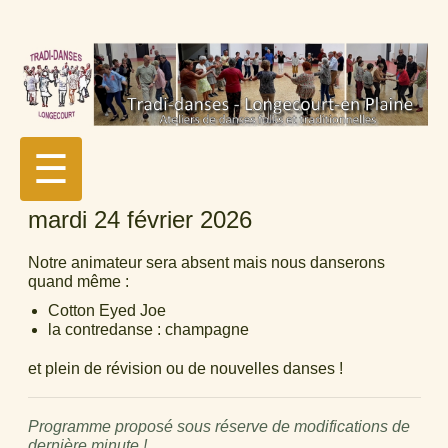
☰
mardi 24 février 2026
Notre animateur sera absent mais nous danserons
quand même :
Cotton Eyed Joe
la contredanse : champagne
et plein de révision ou de nouvelles danses !
Programme proposé sous réserve de modifications de
dernière minute !