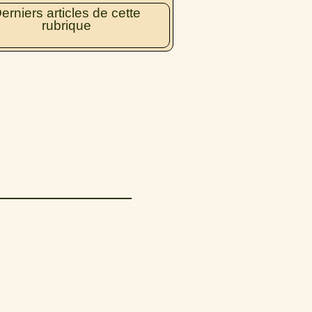
erniers articles de cette
rubrique