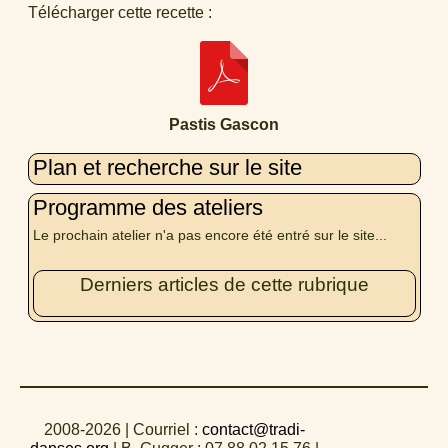
Télécharger cette recette :
Pastis Gascon
Plan et recherche sur le site
Programme des ateliers
Le prochain atelier n'a pas encore été entré sur le site...
Derniers articles de cette rubrique
2008-2026
| Courriel :
contact@tradi-