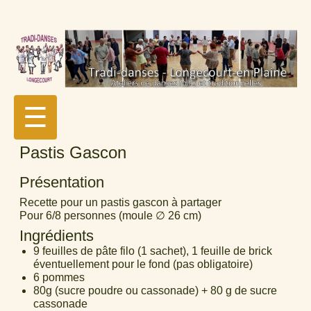
☰
Pastis Gascon
Présentation
Recette pour un pastis gascon à partager
Pour 6/8 personnes (moule ∅ 26 cm)
Ingrédients
9 feuilles de pâte filo (1 sachet), 1 feuille de brick
éventuellement pour le fond (pas obligatoire)
6 pommes
80g (sucre poudre ou cassonade) + 80 g de sucre
cassonade