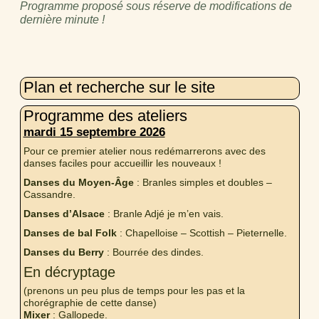
Programme proposé sous réserve de modifications de
dernière minute !
Plan et recherche sur le site
Programme des ateliers
mardi 15 septembre 2026
Pour ce premier atelier nous redémarrerons avec des
danses faciles pour accueillir les nouveaux !
Danses du Moyen-Âge
: Branles simples et doubles –
Cassandre.
Danses d’Alsace
: Branle Adjé je m’en vais.
Danses de bal Folk
: Chapelloise – Scottish – Pieternelle.
Danses du Berry
: Bourrée des dindes.
En décryptage
(prenons un peu plus de temps pour les pas et la
chorégraphie de cette danse)
Mixer
: Gallopede.