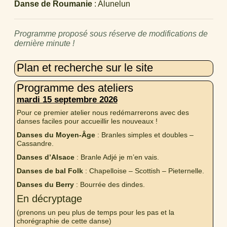
Danse de Roumanie
: Alunelun
Programme proposé sous réserve de modifications de
dernière minute !
Plan et recherche sur le site
Programme des ateliers
mardi 15 septembre 2026
Pour ce premier atelier nous redémarrerons avec des
danses faciles pour accueillir les nouveaux !
Danses du Moyen-Âge
: Branles simples et doubles –
Cassandre.
Danses d’Alsace
: Branle Adjé je m’en vais.
Danses de bal Folk
: Chapelloise – Scottish – Pieternelle.
Danses du Berry
: Bourrée des dindes.
En décryptage
(prenons un peu plus de temps pour les pas et la
chorégraphie de cette danse)