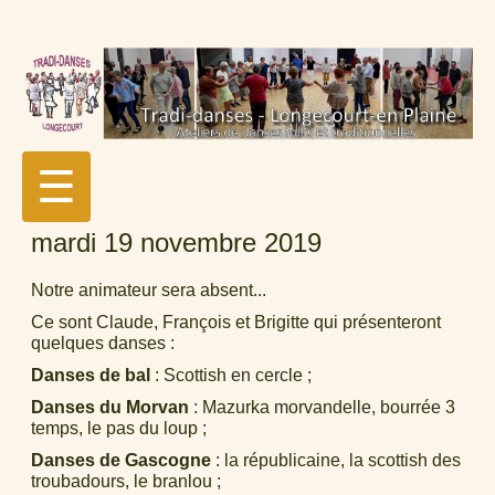
☰
mardi 19 novembre 2019
Notre animateur sera absent...
Ce sont Claude, François et Brigitte qui présenteront
quelques danses :
Danses de bal
: Scottish en cercle ;
Danses du Morvan
: Mazurka morvandelle, bourrée 3
temps, le pas du loup ;
Danses de Gascogne
: la républicaine, la scottish des
troubadours, le branlou ;