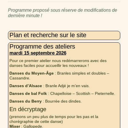
Programme proposé sous réserve de modifications de
dernière minute !
Plan et recherche sur le site
Programme des ateliers
mardi 15 septembre 2026
Pour ce premier atelier nous redémarrerons avec des
danses faciles pour accueillir les nouveaux !
Danses du Moyen-Âge
: Branles simples et doubles –
Cassandre.
Danses d’Alsace
: Branle Adjé je m’en vais.
Danses de bal Folk
: Chapelloise – Scottish – Pieternelle.
Danses du Berry
: Bourrée des dindes.
En décryptage
(prenons un peu plus de temps pour les pas et la
chorégraphie de cette danse)
Mixer
: Gallopede.