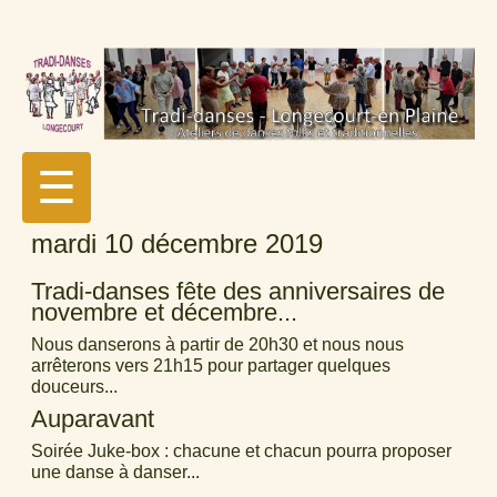
☰
mardi 10 décembre 2019
Tradi-danses fête des anniversaires de
novembre et décembre...
Nous danserons à partir de 20h30 et nous nous
arrêterons vers 21h15 pour partager quelques
douceurs...
Auparavant
Soirée Juke-box : chacune et chacun pourra proposer
une danse à danser...