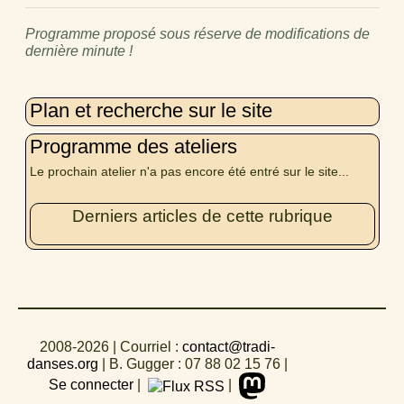
Programme proposé sous réserve de modifications de
dernière minute !
Plan et recherche sur le site
Programme des ateliers
Le prochain atelier n'a pas encore été entré sur le site...
Derniers articles de cette rubrique
2008-2026
| Courriel :
contact@tradi-
danses.org
|
B. Gugger : 07 88 02 15 76
|
Se connecter
|
|