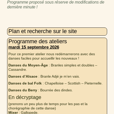
Programme proposé sous réserve de modifications de
dernière minute !
Plan et recherche sur le site
Programme des ateliers
mardi 15 septembre 2026
Pour ce premier atelier nous redémarrerons avec des
danses faciles pour accueillir les nouveaux !
Danses du Moyen-Âge
: Branles simples et doubles –
Cassandre.
Danses d’Alsace
: Branle Adjé je m’en vais.
Danses de bal Folk
: Chapelloise – Scottish – Pieternelle.
Danses du Berry
: Bourrée des dindes.
En décryptage
(prenons un peu plus de temps pour les pas et la
chorégraphie de cette danse)
Mixer
: Gallopede.