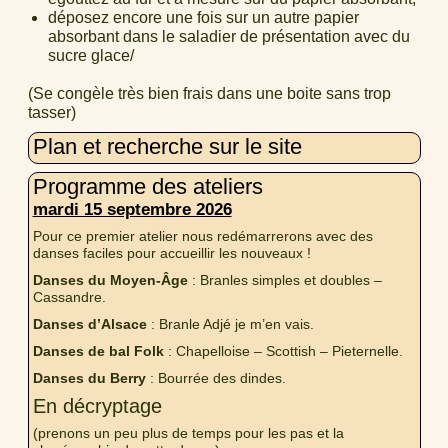
déposez encore une fois sur un autre papier
absorbant dans le saladier de présentation avec du
sucre glace/
(Se congèle très bien frais dans une boite sans trop
tasser)
Plan et recherche sur le site
Programme des ateliers
mardi 15 septembre 2026
Pour ce premier atelier nous redémarrerons avec des
danses faciles pour accueillir les nouveaux !
Danses du Moyen-Âge
: Branles simples et doubles –
Cassandre.
Danses d’Alsace
: Branle Adjé je m’en vais.
Danses de bal Folk
: Chapelloise – Scottish – Pieternelle.
Danses du Berry
: Bourrée des dindes.
En décryptage
(prenons un peu plus de temps pour les pas et la