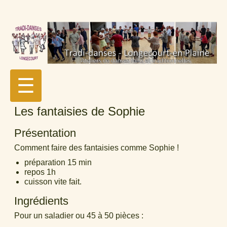
☰
Les fantaisies de Sophie
Présentation
Comment faire des fantaisies comme Sophie !
préparation 15 min
repos 1h
cuisson vite fait.
Ingrédients
Pour un saladier ou 45 à 50 pièces :