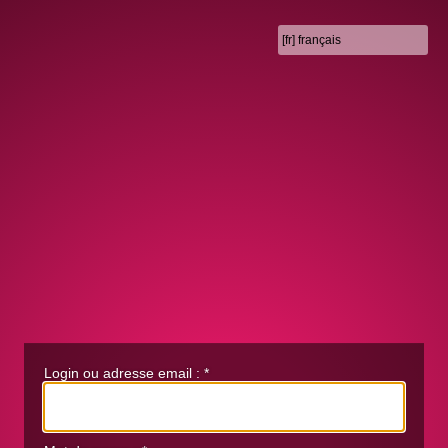
Login ou adresse email :
*