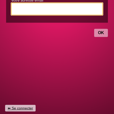
Votre adresse email
Se connecter