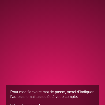
Pour modifier votre mot de passe, merci d’indiquer
l’adresse email associée à votre compte.