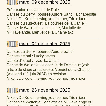
mardi 09 décembre 2025
Préparation de l’atelier de Dole :
Danses du Berry : bourrée Aurore Sand, la chapelotte
Mixer : De Kolom, swing your corner, Trio mixer
Danses du sud-ouest : La bourrée de la Cahle ;
Danse de Wallonie : la ballotine, Maclotte de
M. Havelange, Menuet de la Chaîne (At
mardi 02 décembre 2025
Danses du Berry : bourrée Aurore Sand
Danses de bal : Lucky seven
Danse d’Israël : Tzadi katamar
Danse de Wallonie : le cadrille de l’Archiduc (voir
article du stage an passé) et Menuet de la Chaîne
(Atelier du 11 juin 2024) en révision
Mixer : De Kolom, swing your corner, Trio mixer
mardi 25 novembre 2025
Mixer : De Kolom, swing your corner, Trio mixer
Danses de Wallonie : Maclotte de M. Havelange et