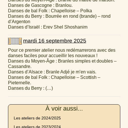
Danses de Gascogne : Branlou.
Danses de bal Folk : Chapelloise – Polka
Danses du Berry : Bourrée en rond (brande) – rond
d’Argenton
Danses d’Israël : Erev Shel Shoshanim
mardi 16 septembre 2025
Pour ce premier atelier nous redémarrerons avec des
danses faciles pour accueillir les nouveaux !
Danses du Moyen-Âge : Branles simples et doubles –
Cassandre.
Danses d’Alsace : Branle Adjé je m’en vais.
Danses de bal Folk : Chapelloise – Scottish –
Pieternelle.
Danses du Berry : (…)
À voir aussi...
Les ateliers de 2024/2025
Les ateliers de 2023/2024