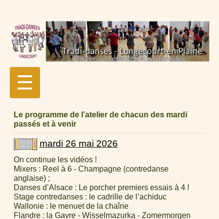
☰
Le programme de l’atelier de chacun des mardi
passés et à venir
mardi 26 mai 2026
On continue les vidéos !
Mixers : Reel à 6 - Champagne (contredanse
anglaise) ;
Danses d’Alsace : Le porcher premiers essais à 4 !
Stage contredanses : le cadrille de l’achiduc
Wallonie : le menuet de la chaîne
Flandre : la Gavre - Wisselmazurka - Zomermorgen