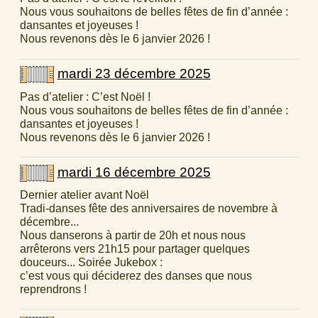
Nous vous souhaitons de belles fêtes de fin d’année :
dansantes et joyeuses !
Nous revenons dès le 6 janvier 2026 !
mardi 23 décembre 2025
Pas d’atelier : C’est Noël !
Nous vous souhaitons de belles fêtes de fin d’année :
dansantes et joyeuses !
Nous revenons dès le 6 janvier 2026 !
mardi 16 décembre 2025
Dernier atelier avant Noël
Tradi-danses fête des anniversaires de novembre à
décembre...
Nous danserons à partir de 20h et nous nous
arrêterons vers 21h15 pour partager quelques
douceurs... Soirée Jukebox :
c’est vous qui déciderez des danses que nous
reprendrons !