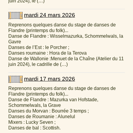
juin 2024), le (…)
mardi 24 mars 2026
Reprenons quelques danse du stage de danses de
Flandre (printemps du folk)...
Danse de Flandre : Wisselmazurka, Schommelwals, la
Gavre
Danses de l’Est : le Porcher ;
Danses roumaine : Hora de la Terova
Danse de Wallonie :Menuet de la Chaîne (Atelier du 11
juin 2024), le cadrille de (…)
mardi 17 mars 2026
Reprenons quelques danse du stage de danses de
Flandre (printemps du folk)...
Danse de Flandre : Mazurka van Hofstade,
Schommelwals, la Grave
Danses du Morvan : Bourrée 3 temps ;
Danses de Roumanie : Alunelul
Mixers : Lucky Seven ;
Danses de bal : Scottish.