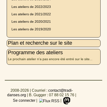
Les ateliers de 2022/2023
Les ateliers de 2021/2022
Les ateliers de 2020/2021
Les ateliers de 2019/2020
Plan et recherche sur le site
Programme des ateliers
Le prochain atelier n'a pas encore été entré sur le site...
2008-2026
| Courriel :
contact@tradi-
danses.org
|
B. Gugger : 07 88 02 15 76
|
Se connecter
|
|