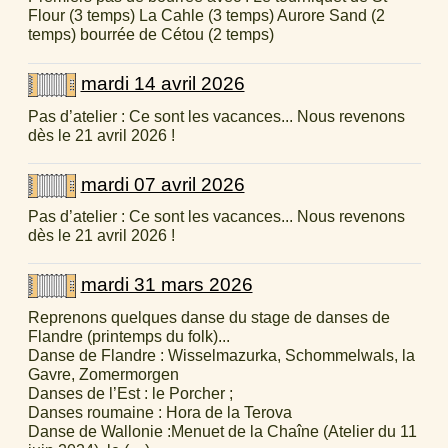
Flour (3 temps) La Cahle (3 temps) Aurore Sand (2
temps) bourrée de Cétou (2 temps)
mardi 14 avril 2026
Pas d’atelier : Ce sont les vacances... Nous revenons
dès le 21 avril 2026 !
mardi 07 avril 2026
Pas d’atelier : Ce sont les vacances... Nous revenons
dès le 21 avril 2026 !
mardi 31 mars 2026
Reprenons quelques danse du stage de danses de
Flandre (printemps du folk)...
Danse de Flandre : Wisselmazurka, Schommelwals, la
Gavre, Zomermorgen
Danses de l’Est : le Porcher ;
Danses roumaine : Hora de la Terova
Danse de Wallonie :Menuet de la Chaîne (Atelier du 11