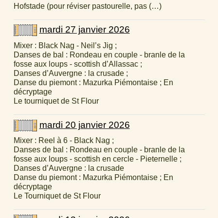
Hofstade (pour réviser pastourelle, pas (…)
mardi 27 janvier 2026
Mixer : Black Nag - Neil’s Jig ;
Danses de bal : Rondeau en couple - branle de la
fosse aux loups - scottish d’Allassac ;
Danses d’Auvergne : la crusade ;
Danse du piemont : Mazurka Piémontaise ; En
décryptage
Le tourniquet de St Flour
mardi 20 janvier 2026
Mixer : Reel à 6 - Black Nag ;
Danses de bal : Rondeau en couple - branle de la
fosse aux loups - scottish en cercle - Pieternelle ;
Danses d’Auvergne : la crusade
Danse du piemont : Mazurka Piémontaise ; En
décryptage
Le Tourniquet de St Flour