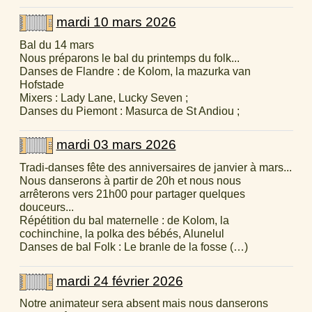
mardi 10 mars 2026
Bal du 14 mars
Nous préparons le bal du printemps du folk...
Danses de Flandre : de Kolom, la mazurka van
Hofstade
Mixers : Lady Lane, Lucky Seven ;
Danses du Piemont : Masurca de St Andiou ;
mardi 03 mars 2026
Tradi-danses fête des anniversaires de janvier à mars...
Nous danserons à partir de 20h et nous nous
arrêterons vers 21h00 pour partager quelques
douceurs...
Répétition du bal maternelle : de Kolom, la
cochinchine, la polka des bébés, Alunelul
Danses de bal Folk : Le branle de la fosse (…)
mardi 24 février 2026
Notre animateur sera absent mais nous danserons