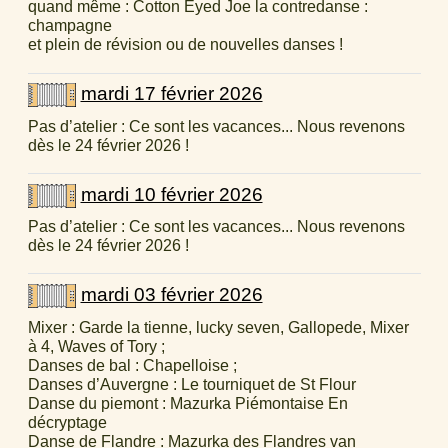
quand même : Cotton Eyed Joe la contredanse :
champagne
et plein de révision ou de nouvelles danses !
mardi 17 février 2026
Pas d’atelier : Ce sont les vacances... Nous revenons
dès le 24 février 2026 !
mardi 10 février 2026
Pas d’atelier : Ce sont les vacances... Nous revenons
dès le 24 février 2026 !
mardi 03 février 2026
Mixer : Garde la tienne, lucky seven, Gallopede, Mixer
à 4, Waves of Tory ;
Danses de bal : Chapelloise ;
Danses d’Auvergne : Le tourniquet de St Flour
Danse du piemont : Mazurka Piémontaise En
décryptage
Danse de Flandre : Mazurka des Flandres van