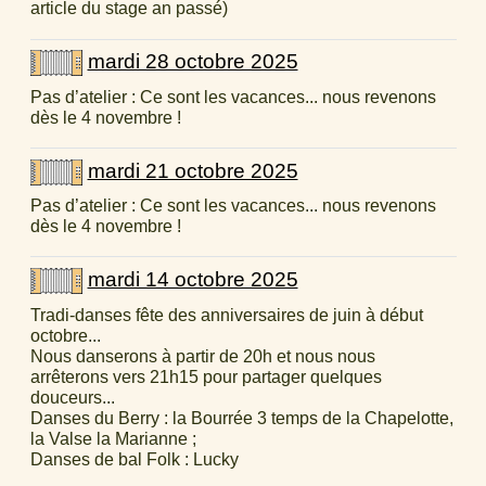
article du stage an passé)
mardi 28 octobre 2025
Pas d’atelier : Ce sont les vacances... nous revenons
dès le 4 novembre !
mardi 21 octobre 2025
Pas d’atelier : Ce sont les vacances... nous revenons
dès le 4 novembre !
mardi 14 octobre 2025
Tradi-danses fête des anniversaires de juin à début
octobre...
Nous danserons à partir de 20h et nous nous
arrêterons vers 21h15 pour partager quelques
douceurs...
Danses du Berry : la Bourrée 3 temps de la Chapelotte,
la Valse la Marianne ;
Danses de bal Folk : Lucky