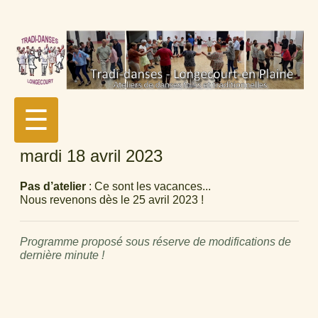
☰
mardi 18 avril 2023
Pas d’atelier
: Ce sont les vacances...
Nous revenons dès le 25 avril 2023 !
Programme proposé sous réserve de modifications de
dernière minute !