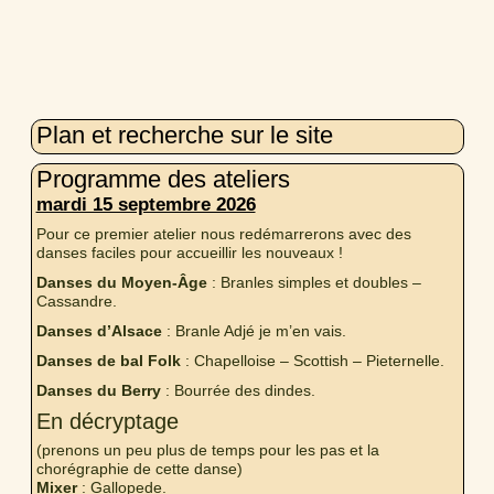
Plan et recherche sur le site
Programme des ateliers
mardi 15 septembre 2026
Pour ce premier atelier nous redémarrerons avec des
danses faciles pour accueillir les nouveaux !
Danses du Moyen-Âge
: Branles simples et doubles –
Cassandre.
Danses d’Alsace
: Branle Adjé je m’en vais.
Danses de bal Folk
: Chapelloise – Scottish – Pieternelle.
Danses du Berry
: Bourrée des dindes.
En décryptage
(prenons un peu plus de temps pour les pas et la
chorégraphie de cette danse)
Mixer
: Gallopede.