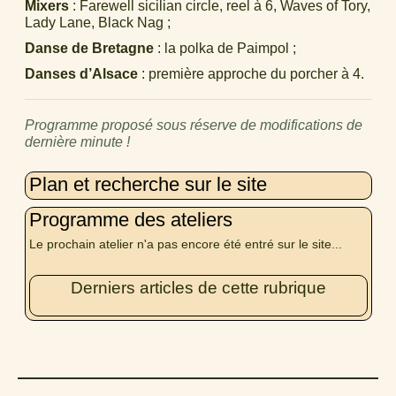
Mixers
: Farewell sicilian circle, reel à 6, Waves of Tory,
Lady Lane, Black Nag ;
Danse de Bretagne
: la polka de Paimpol ;
Danses d’Alsace
: première approche du porcher à 4.
Programme proposé sous réserve de modifications de
dernière minute !
Plan et recherche sur le site
Programme des ateliers
Le prochain atelier n'a pas encore été entré sur le site...
Derniers articles de cette rubrique