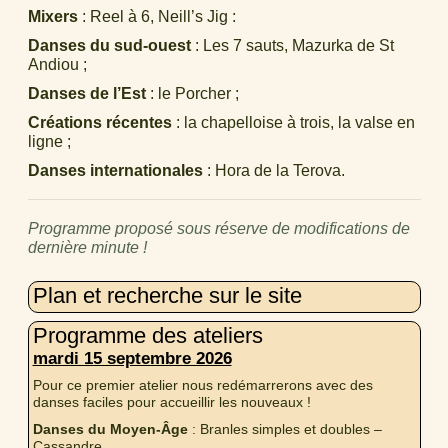
Mixers
: Reel à 6, Neill’s Jig :
Danses du sud-ouest
: Les 7 sauts, Mazurka de St
Andiou ;
Danses de l’Est
: le Porcher ;
Créations récentes
: la chapelloise à trois, la valse en
ligne ;
Danses internationales
: Hora de la Terova.
Programme proposé sous réserve de modifications de
dernière minute !
Plan et recherche sur le site
Programme des ateliers
mardi 15 septembre 2026
Pour ce premier atelier nous redémarrerons avec des
danses faciles pour accueillir les nouveaux !
Danses du Moyen-Âge
: Branles simples et doubles –
Cassandre.