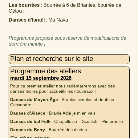
Les bourrées
: Bourrée à 6 de Briantes, bourrée de
Cétou ;
Danses d’Israël
: Ma Navu
Programme proposé sous réserve de modifications de
dernière minute !
Plan et recherche sur le site
Programme des ateliers
mardi 15 septembre 2026
Pour ce premier atelier nous redémarrerons avec des
danses faciles pour accueillir les nouveaux !
Danses du Moyen-Âge
: Branles simples et doubles –
Cassandre.
Danses d’Alsace
: Branle Adjé je m’en vais.
Danses de bal Folk
: Chapelloise – Scottish – Pieternelle.
Danses du Berry
: Bourrée des dindes.