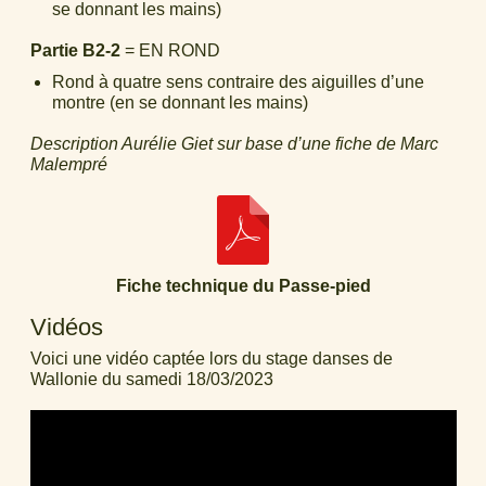
se donnant les mains)
Partie B2-2
= EN ROND
Rond à quatre sens contraire des aiguilles d’une
montre (en se donnant les mains)
Description Aurélie Giet sur base d’une fiche de Marc
Malempré
Fiche technique du Passe-pied
Vidéos
Voici une vidéo captée lors du stage danses de
Wallonie du samedi 18/03/2023
Video
Player