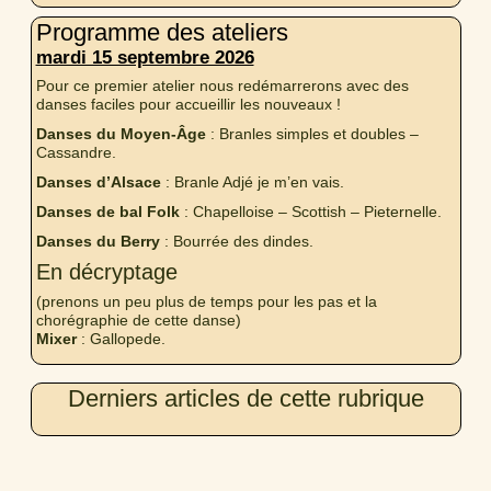
Programme des ateliers
mardi 15 septembre 2026
Pour ce premier atelier nous redémarrerons avec des
danses faciles pour accueillir les nouveaux !
Danses du Moyen-Âge
: Branles simples et doubles –
Cassandre.
Danses d’Alsace
: Branle Adjé je m’en vais.
Danses de bal Folk
: Chapelloise – Scottish – Pieternelle.
Danses du Berry
: Bourrée des dindes.
En décryptage
(prenons un peu plus de temps pour les pas et la
chorégraphie de cette danse)
Mixer
: Gallopede.
Derniers articles de cette rubrique