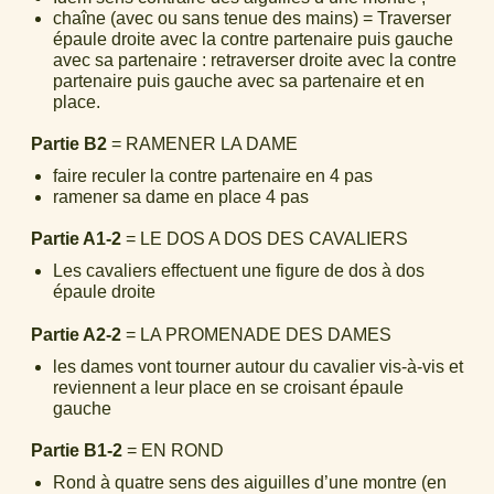
chaîne (avec ou sans tenue des mains) = Traverser
épaule droite avec la contre partenaire puis gauche
avec sa partenaire : retraverser droite avec la contre
partenaire puis gauche avec sa partenaire et en
place.
Partie B2
= RAMENER LA DAME
faire reculer la contre partenaire en 4 pas
ramener sa dame en place 4 pas
Partie A1-2
= LE DOS A DOS DES CAVALIERS
Les cavaliers effectuent une figure de dos à dos
épaule droite
Partie A2-2
= LA PROMENADE DES DAMES
les dames vont tourner autour du cavalier vis-à-vis et
reviennent a leur place en se croisant épaule
gauche
Partie B1-2
= EN ROND
Rond à quatre sens des aiguilles d’une montre (en