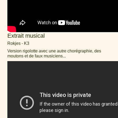
Extrait musical
Rokjes - K3
Version rigolotte avec une autre chorégraphie, des
moutons et de faux musiciens...