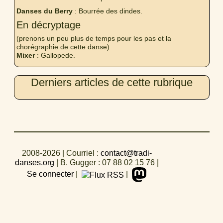
Danses du Berry
: Bourrée des dindes.
En décryptage
(prenons un peu plus de temps pour les pas et la
chorégraphie de cette danse)
Mixer
: Gallopede.
Derniers articles de cette rubrique
2008-2026
| Courriel :
contact@tradi-
danses.org
|
B. Gugger : 07 88 02 15 76
|
Se connecter
|
|