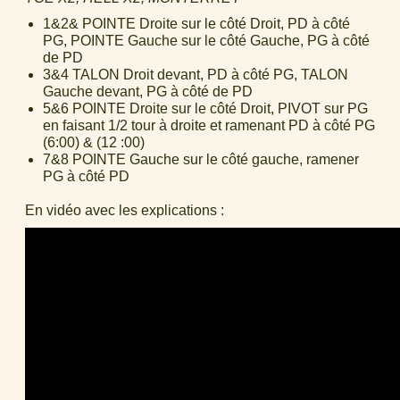
1&2& POINTE Droite sur le côté Droit, PD à côté
PG, POINTE Gauche sur le côté Gauche, PG à côté
de PD
3&4 TALON Droit devant, PD à côté PG, TALON
Gauche devant, PG à côté de PD
5&6 POINTE Droite sur le côté Droit, PIVOT sur PG
en faisant 1/2 tour à droite et ramenant PD à côté PG
(6:00) & (12 :00)
7&8 POINTE Gauche sur le côté gauche, ramener
PG à côté PD
En vidéo avec les explications :