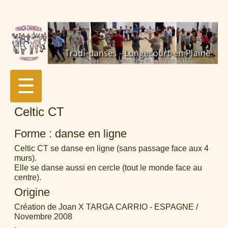
☰
Celtic CT
Forme : danse en ligne
Celtic CT se danse en ligne (sans passage face aux 4
murs).
Elle se danse aussi en cercle (tout le monde face au
centre).
Origine
Création de Joan X TARGA CARRIO - ESPAGNE /
Novembre 2008