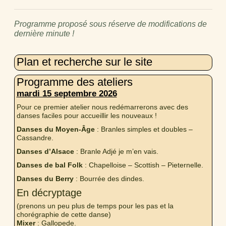
Programme proposé sous réserve de modifications de
dernière minute !
Plan et recherche sur le site
Programme des ateliers
mardi 15 septembre 2026
Pour ce premier atelier nous redémarrerons avec des
danses faciles pour accueillir les nouveaux !
Danses du Moyen-Âge
: Branles simples et doubles –
Cassandre.
Danses d’Alsace
: Branle Adjé je m’en vais.
Danses de bal Folk
: Chapelloise – Scottish – Pieternelle.
Danses du Berry
: Bourrée des dindes.
En décryptage
(prenons un peu plus de temps pour les pas et la
chorégraphie de cette danse)
Mixer
: Gallopede.