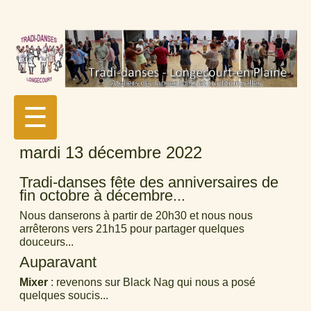
☰
mardi 13 décembre 2022
Tradi-danses fête des anniversaires de
fin octobre à décembre...
Nous danserons à partir de 20h30 et nous nous
arrêterons vers 21h15 pour partager quelques
douceurs...
Auparavant
Mixer
: revenons sur Black Nag qui nous a posé
quelques soucis...