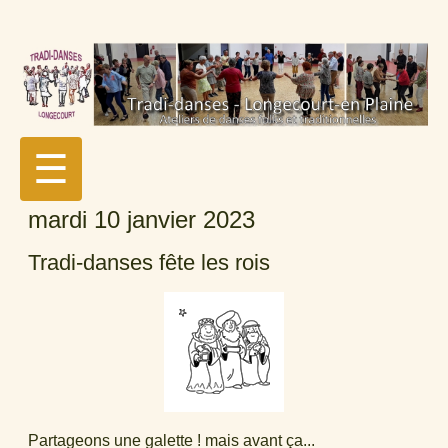
☰
mardi 10 janvier 2023
Tradi-danses fête les rois
Partageons une galette ! mais avant ça...