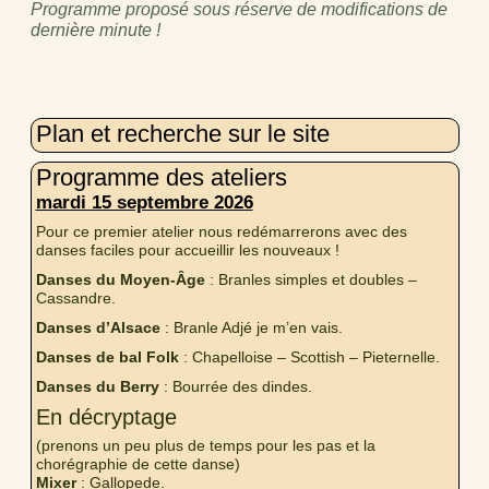
Programme proposé sous réserve de modifications de
dernière minute !
Plan et recherche sur le site
Programme des ateliers
mardi 15 septembre 2026
Pour ce premier atelier nous redémarrerons avec des
danses faciles pour accueillir les nouveaux !
Danses du Moyen-Âge
: Branles simples et doubles –
Cassandre.
Danses d’Alsace
: Branle Adjé je m’en vais.
Danses de bal Folk
: Chapelloise – Scottish – Pieternelle.
Danses du Berry
: Bourrée des dindes.
En décryptage
(prenons un peu plus de temps pour les pas et la
chorégraphie de cette danse)
Mixer
: Gallopede.