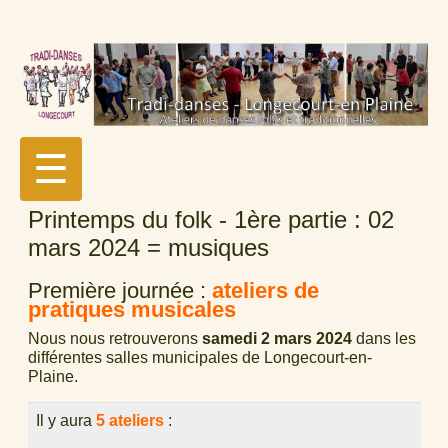
☰
Printemps du folk - 1ère partie : 02
mars 2024 = musiques
Première journée :
ateliers de
pratiques musicales
Nous nous retrouverons
samedi 2 mars 2024
dans les
différentes salles municipales de Longecourt-en-
Plaine.
Il y aura
5 ateliers
: