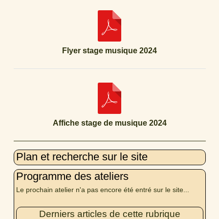
Flyer stage musique 2024
Affiche stage de musique 2024
Plan et recherche sur le site
Programme des ateliers
Le prochain atelier n'a pas encore été entré sur le site...
Derniers articles de cette rubrique