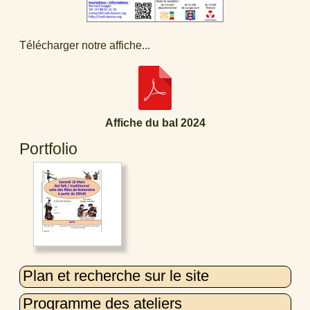
Télécharger notre affiche...
Affiche du bal 2024
Portfolio
Plan et recherche sur le site
Programme des ateliers