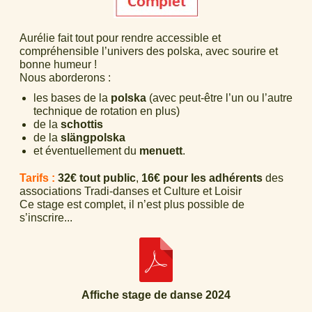
Aurélie fait tout pour rendre accessible et
compréhensible l’univers des polska, avec sourire et
bonne humeur !
Nous aborderons :
les bases de la
polska
(avec peut-être l’un ou l’autre
technique de rotation en plus)
de la
schottis
de la
slängpolska
et éventuellement du
menuett
.
Tarifs :
32€ tout public
,
16€ pour les adhérents
des
associations Tradi-danses et Culture et Loisir
Ce stage est complet, il n’est plus possible de
s’inscrire...
Affiche stage de danse 2024