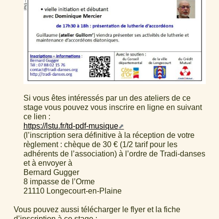
Si vous êtes intéressés par un des ateliers de ce
stage vous pouvez vous inscrire en ligne en suivant
ce lien :
https://lstu.fr/td-pdf-musique
(l’inscription sera définitive à la réception de votre
règlement : chèque de 30 € (1/2 tarif pour les
adhérents de l’association) à l’ordre de Tradi-danses
et à envoyer à
Bernard Gugger
8 impasse de l’Orme
21110 Longecourt-en-Plaine
Vous pouvez aussi télécharger le flyer et la fiche
d’inscription à ce stage :