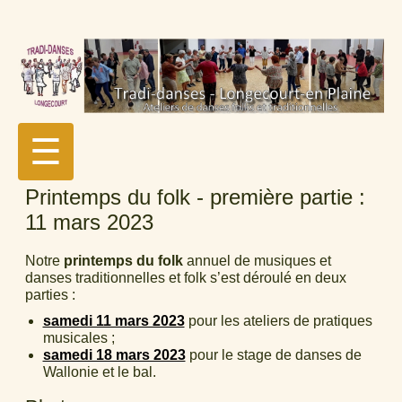
☰
Printemps du folk - première partie :
11 mars 2023
Notre
printemps du folk
annuel de musiques et
danses traditionnelles et folk s’est déroulé en deux
parties :
samedi 11 mars 2023
pour les ateliers de pratiques
musicales ;
samedi 18 mars 2023
pour le stage de danses de
Wallonie et le bal.