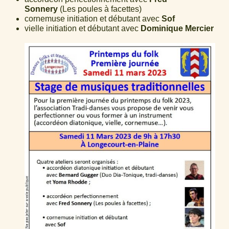
Sonnery
(Les poules à facettes)
cornemuse initiation et débutant avec
Sof
vielle initiation et débutant avec
Dominique Mercier