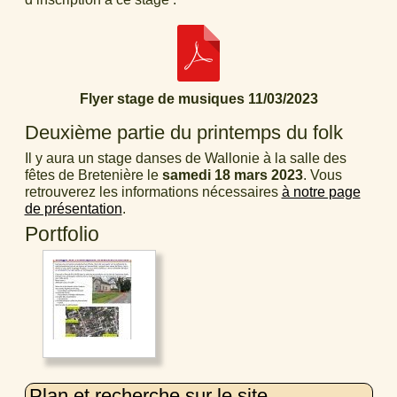
Flyer stage de musiques 11/03/2023
Deuxième partie du printemps du folk
Il y aura un stage danses de Wallonie à la salle des
fêtes de Bretenière le
samedi 18 mars 2023
. Vous
retrouverez les informations nécessaires
à notre page
de présentation
.
Portfolio
Plan et recherche sur le site