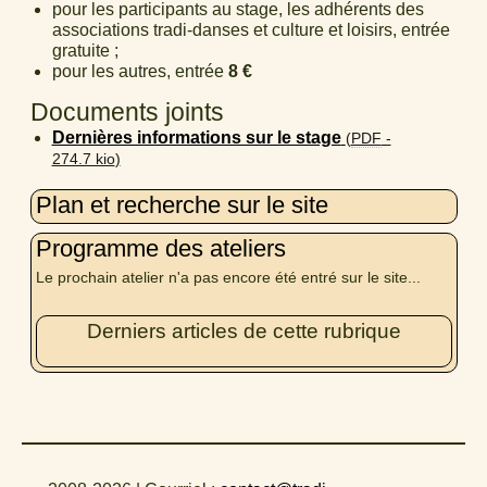
pour les participants au stage, les adhérents des
associations tradi-danses et culture et loisirs, entrée
gratuite ;
pour les autres, entrée
8 €
Documents joints
Dernières informations sur le stage
(
PDF
-
274.7 kio
)
Plan et recherche sur le site
Programme des ateliers
Le prochain atelier n'a pas encore été entré sur le site...
Derniers articles de cette rubrique