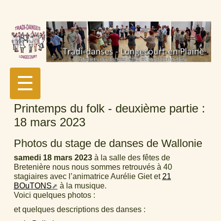
☰
Printemps du folk - deuxième partie :
18 mars 2023
Photos du stage de danses de Wallonie
samedi 18 mars 2023
à la salle des fêtes de
Bretenière nous nous sommes retrouvés à 40
stagiaires avec l’animatrice Aurélie Giet et
21
BOuTONS
à la musique.
Voici quelques photos :
et quelques descriptions des danses :