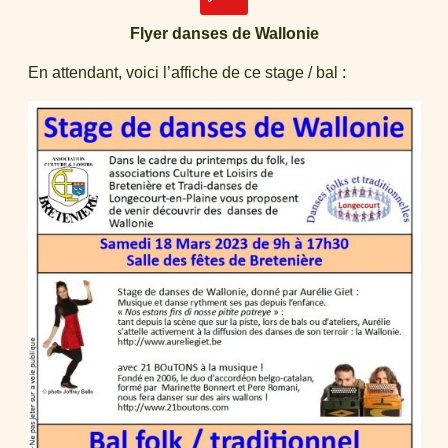
Flyer danses de Wallonie
En attendant, voici l’affiche de ce stage / bal :