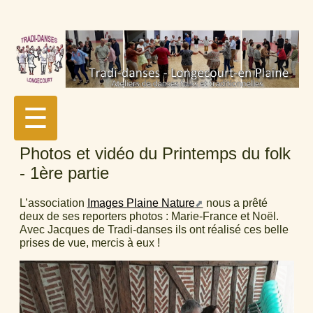
☰
Photos et vidéo du Printemps du folk
- 1ère partie
L’association
Images Plaine Nature
nous a prêté
deux de ses reporters photos : Marie-France et Noël.
Avec Jacques de Tradi-danses ils ont réalisé ces belle
prises de vue, mercis à eux !