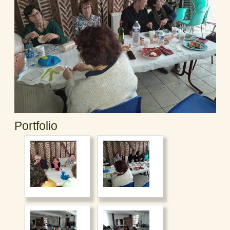
Portfolio