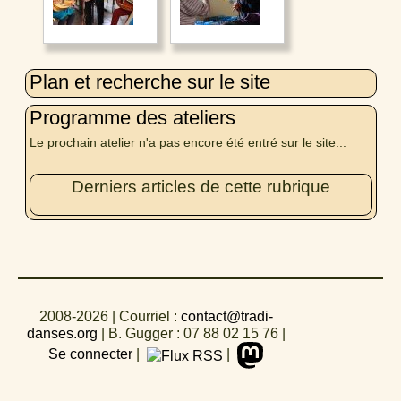
Plan et recherche sur le site
Programme des ateliers
Le prochain atelier n'a pas encore été entré sur le site...
Derniers articles de cette rubrique
2008-2026
| Courriel :
contact@tradi-
danses.org
|
B. Gugger : 07 88 02 15 76
|
Se connecter
|
|